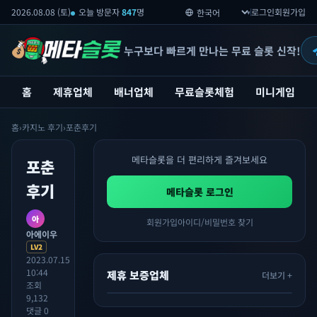
2026.08.08
(
토
)
오늘 방문자
847
명
로그인
회원가입
누구보다 빠르게 만나는 무료 슬롯 신작!
홈
제휴업체
배너업체
무료슬롯체험
미니게임
홈
›
카지노 후기
›
포춘후기
메타슬롯을 더 편리하게 즐겨보세요
포춘
후기
메타슬롯 로그인
아
회원가입
아이디/비밀번호 찾기
아에이우
LV
2
2023.07.15
10:44
제휴 보증업체
더보기 +
보증금 5천만 예치
조회
9,132
댓글 0