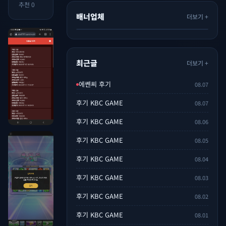
추천 0
배너업체
더보기 +
최근글
더보기 +
에쎈씨 후기
08.07
후기 KВС GAME
08.07
후기 KВС GAME
08.06
후기 KВС GAME
08.05
후기 KВС GAME
08.04
후기 KВС GAME
08.03
후기 KВС GAME
08.02
후기 KВС GAME
08.01