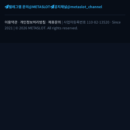
텔레그램 문의
@METASLOT
공지채널
@metaslot_channel
이용약관
·
개인정보처리방침
·
제휴문의
|
사업자등록번호
110-82-13520
·
Since
2021
|
©
2026
METASLOT
.
All rights reserved.