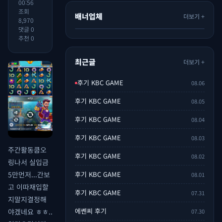
00:56
조회
배너업체
더보기 +
8,970
댓글 0
추천 0
최근글
더보기 +
후기 KВС GAME
08.06
후기 KВС GAME
08.05
후기 KВС GAME
08.04
후기 KВС GAME
08.03
주간활동쿱오
후기 KВС GAME
08.02
링나서 실입금
5만먼저...간보
후기 KВС GAME
08.01
고 이따재입할
후기 KВС GAME
07.31
지말지결정해
에쎈씨 후기
야겠네요 ㅎㅎ..
07.30