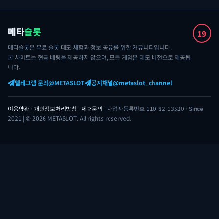
메타
슬롯
19
메타슬롯은 무료 슬롯 데모 체험과 정보 공유를 위한 커뮤니티입니다.
본 사이트는 현금 베팅을 제공하지 않으며, 모든 게임은 데모 버전으로 제공됩
니다.
텔레그램 문의
@METASLOT
공지채널
@metaslot_channel
이용약관
·
개인정보처리방침
·
제휴문의
|
사업자등록번호
110-82-13520
·
Since
2021
|
©
2026
METASLOT
.
All rights reserved.