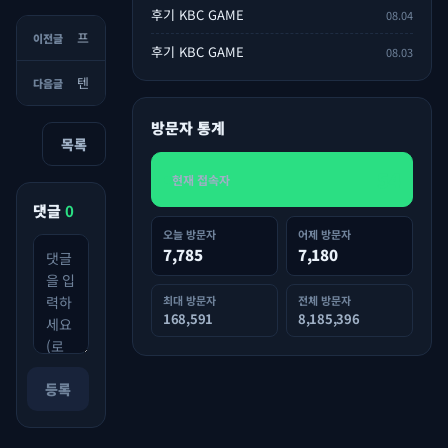
후기 KВС GAME
08.04
프리카지노
이전글
후기 KВС GAME
08.03
텐카지노후기
다음글
방문자 통계
목록
54
현재 접속자
댓글
0
오늘 방문자
어제 방문자
7,785
7,180
최대 방문자
전체 방문자
168,591
8,185,396
등록