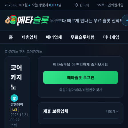
2026.08.10
(
월
)
오늘 방문자
8,037
명
로그인
회원가입
누구보다 빠르게 만나는 무료 슬롯 신작!
홈
제휴업체
배너업체
무료슬롯체험
미니게임
홈
›
카지노 후기
›
코어카지노
메타슬롯을 더 편리하게 즐겨보세요
코어
카지
메타슬롯 로그인
노
회원가입
아이디/비밀번호 찾기
깔
깔롱쟁이
LV
2
제휴 보증업체
더보기 +
보증금 5천만 예치
2025.12.21
09:22
조회