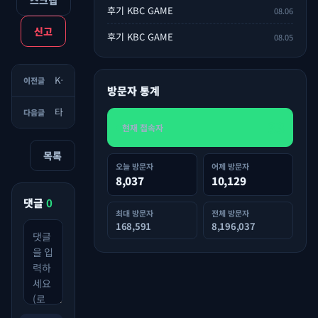
스크랩
후기 KВС GAME
08.06
신고
후기 KВС GAME
08.05
Kbcgame!@@
이전글
방문자 통계
타이틀후기
다음글
33
현재 접속자
목록
오늘 방문자
어제 방문자
8,037
10,129
댓글
0
최대 방문자
전체 방문자
168,591
8,196,037