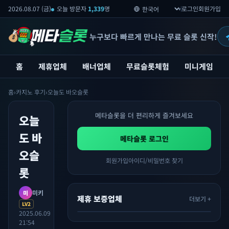
2026.08.07
(
금
)
오늘 방문자
1,339
명
로그인
회원가입
누구보다 빠르게 만나는 무료 슬롯 신작!
홈
제휴업체
배너업체
무료슬롯체험
미니게임
홈
›
카지노 후기
›
오늘도 바오슬롯
메타슬롯을 더 편리하게 즐겨보세요
오늘
도 바
메타슬롯 로그인
오슬
회원가입
아이디/비밀번호 찾기
롯
미키
미
제휴 보증업체
더보기 +
보증금 5천만 예치
LV
2
2025.06.09
21:54