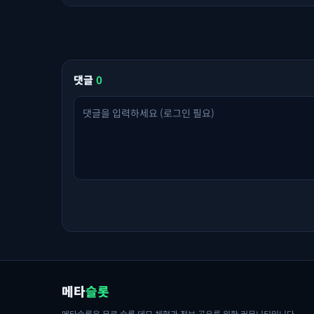
댓글
0
메타
슬롯
메타슬롯은 무료 슬롯 데모 체험과 정보 공유를 위한 커뮤니티입니다.