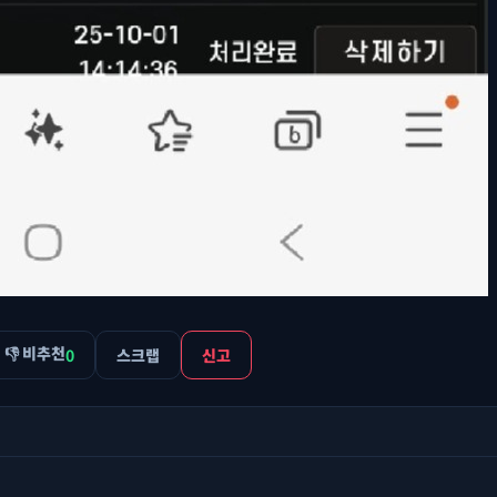
👎
비추천
0
스크랩
신고