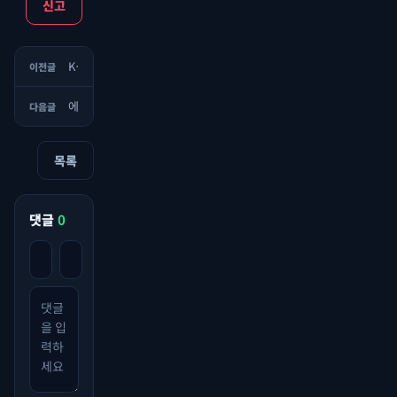
신고
Kbcgame
이전글
에쎈시후기
다음글
목록
댓글
0