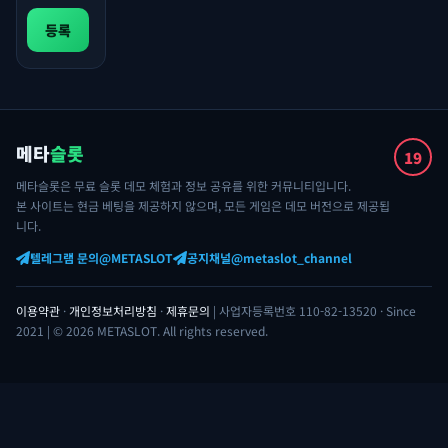
등록
메타
슬롯
19
메타슬롯은 무료 슬롯 데모 체험과 정보 공유를 위한 커뮤니티입니다.
본 사이트는 현금 베팅을 제공하지 않으며, 모든 게임은 데모 버전으로 제공됩
니다.
텔레그램 문의
@METASLOT
공지채널
@metaslot_channel
이용약관
·
개인정보처리방침
·
제휴문의
|
사업자등록번호
110-82-13520
·
Since
2021
|
©
2026
METASLOT
.
All rights reserved.