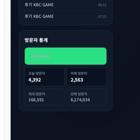
후기 KВС GAME
08.01
후기 KВС GAME
07.31
방문자 통계
23
현재 접속자
오늘 방문자
어제 방문자
4,392
2,563
최대 방문자
전체 방문자
168,591
8,174,934