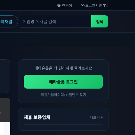
로그인
회원가입
공지채널
검색
메타슬롯을 더 편리하게 즐겨보세요
메타슬롯 로그인
회원가입
아이디/비밀번호 찾기
제휴 보증업체
더보기 +
보증금 5천만 예치