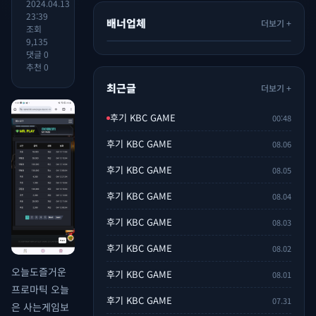
2024.04.13
23:39
배너업체
더보기 +
조회
9,135
댓글 0
추천 0
최근글
더보기 +
후기 KВС GAME
00:48
후기 KВС GAME
08.06
후기 KВС GAME
08.05
후기 KВС GAME
08.04
후기 KВС GAME
08.03
후기 KВС GAME
08.02
오늘도즐거운
후기 KВС GAME
08.01
프로마틱 오늘
후기 KВС GAME
07.31
은 사는게임보