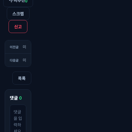
0
스크랩
신고
미xx플레xx
이전글
미××플레×
다음글
목록
댓글
0