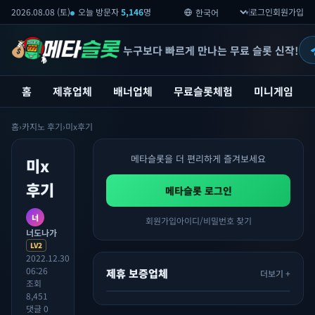
2026.08.08
(
토
)
오늘 방문자
5,146
명
로그인
회원가입
누구보다 빠르게 만나는 무료 슬롯 신작!
홈
제휴업체
배너업체
무료슬롯체험
미니게임
홈
›
카지노 후기
›
미x후기
메타슬롯을 더 편리하게 즐겨보세요
미x
후기
메타슬롯 로그인
너
회원가입
아이디/비밀번호 찾기
너도나가
LV
2
2022.12.30
06:26
제휴 보증업체
더보기 +
보증금 5천만 예치
조회
8,451
댓글 0