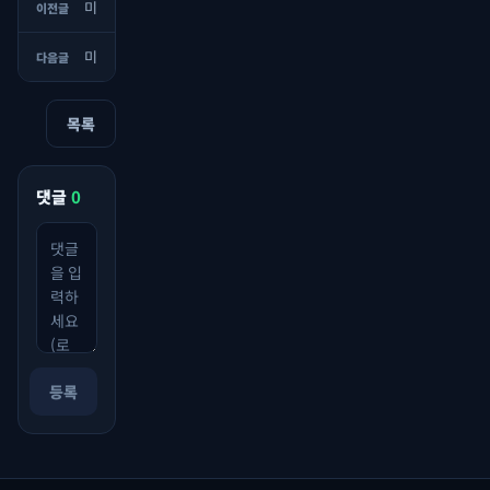
미x후기
이전글
미x후기
다음글
목록
댓글
0
등록