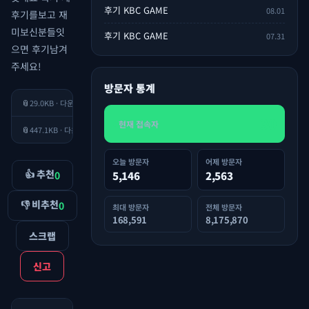
후기 KВС GAME
08.01
후기를보고 재
미보신분들잇
후기 KВС GAME
07.31
으면 후기남겨
주세요!
방문자 통계
📎
Screenshot_20221230-062447.jpg
29.0KB
·
다운로드 3
30
현재 접속자
📎
Screenshot_20221230_062424_Chrome.jpg
447.1KB
·
다운로드 3
오늘 방문자
어제 방문자
👍
추천
0
5,146
2,563
👎
비추천
0
최대 방문자
전체 방문자
168,591
8,175,870
스크랩
신고