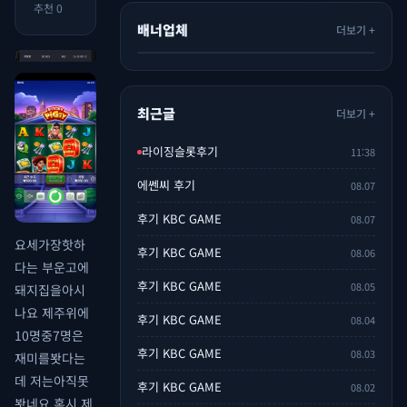
추천 0
배너업체
더보기 +
최근글
더보기 +
라이징슬롯후기
11:38
에쎈씨 후기
08.07
후기 KВС GAME
08.07
요세가장핫하
후기 KВС GAME
08.06
다는 부운고에
후기 KВС GAME
08.05
돼지집을아시
나요 제주위에
후기 KВС GAME
08.04
10명중7명은
후기 KВС GAME
08.03
재미를봣다는
데 저는아직못
후기 KВС GAME
08.02
봣네요 혹시 제