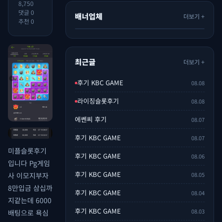
8,750
댓글 0
배너업체
더보기 +
추천 0
최근글
더보기 +
후기 KВС GAME
08.08
라이징슬롯후기
08.08
에쎈씨 후기
08.07
후기 KВС GAME
08.07
미플슬롯후기
후기 KВС GAME
08.06
입니다 Pg게임
후기 KВС GAME
08.05
사 이모지부자
8만입금 삼십까
후기 KВС GAME
08.04
지같는데 6000
후기 KВС GAME
08.03
배팅으로 욕심