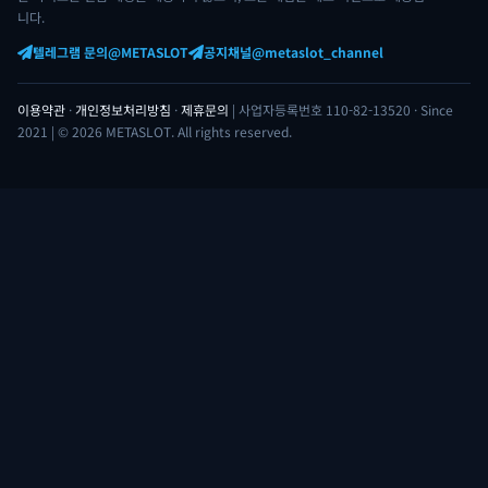
니다.
텔레그램 문의
@METASLOT
공지채널
@metaslot_channel
이용약관
·
개인정보처리방침
·
제휴문의
|
사업자등록번호
110-82-13520
·
Since
2021
|
©
2026
METASLOT
.
All rights reserved.