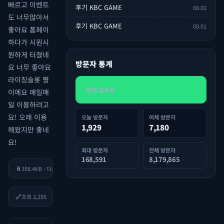
빠르고 이벤트
후기 KВС GAME
08.02
도 너무많아서
후기 KВС GAME
08.01
좋아요 폼페이
하다가 시원시
원하게 터졌네
방문자 통계
요 너무 좋아요
라이징슬롯 짱
34
현재 접속자
이에요 매일매
일 이용하려고
요! 오래 이용
오늘 방문자
어제 방문자
1,929
7,180
해왔지만 좋네
요!
최대 방문자
전체 방문자
168,591
8,179,865
📎
Screenshot_20251002-130315_Samsung Internet.jpg
358.4KB
·
다운로드 3
🔗
https://www.pplink.social/niF5zQ4cOa
조회 2,295