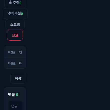
👍
추천
0
👎
비추천
0
스크랩
신고
텐카지노후기
이전글
Kbcgame
다음글
목록
댓글
0