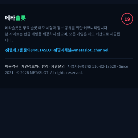
메타
슬롯
19
메타슬롯은 무료 슬롯 데모 체험과 정보 공유를 위한 커뮤니티입니다.
본 사이트는 현금 베팅을 제공하지 않으며, 모든 게임은 데모 버전으로 제공됩
니다.
텔레그램 문의
@METASLOT
공지채널
@metaslot_channel
이용약관
·
개인정보처리방침
·
제휴문의
|
사업자등록번호
110-82-13520
·
Since
2021
|
©
2026
METASLOT
.
All rights reserved.