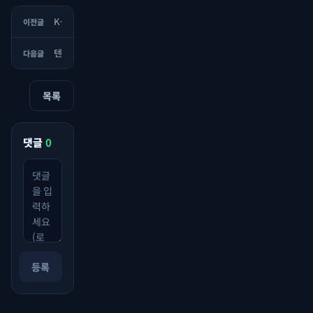
Kbcgame
이전글
텐카지노후기
다음글
목록
댓글
0
등록