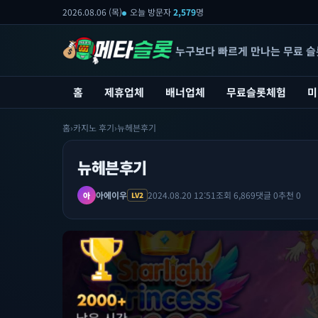
2026.08.06
(
목
)
오늘 방문자
2,579
명
누구보다 빠르게 만나는 무료 슬
홈
제휴업체
배너업체
무료슬롯체험
미
홈
›
카지노 후기
›
뉴헤븐후기
뉴헤븐후기
아에이우
2024.08.20 12:51
조회 6,869
댓글 0
추천 0
아
LV
2