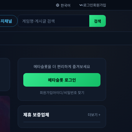
로그인
회원가입
공지채널
검색
메타슬롯을 더 편리하게 즐겨보세요
메타슬롯 로그인
회원가입
아이디/비밀번호 찾기
제휴 보증업체
더보기 +
보증금 5천만 예치