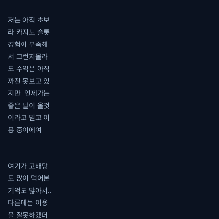
저는 아직 초보
라 카지노 슬롯
경험이 부족해
서 그런지몰라
도 수익은 아직
까진 못보고 있
지만 언제가는
좋은 날이 올것
이라고 믿고 이
용 중이에여
여기가 고배당
도 많이 먹어본
기억도 많아서..
다른데는 이용
을 잘못하겠더