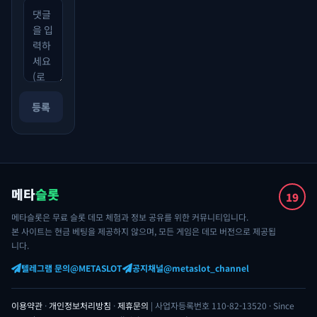
등록
메타
슬롯
19
메타슬롯은 무료 슬롯 데모 체험과 정보 공유를 위한 커뮤니티입니다.
본 사이트는 현금 베팅을 제공하지 않으며, 모든 게임은 데모 버전으로 제공됩
니다.
텔레그램 문의
@METASLOT
공지채널
@metaslot_channel
이용약관
·
개인정보처리방침
·
제휴문의
|
사업자등록번호
110-82-13520
·
Since