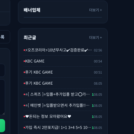
배너업체
더보기 +
목록
최근글
더보기 +
⚡오즈코리아⚡10년무사고✔️검증완료✔️토지노✔️첫충10%✔️
02:56
KBC GAME
00:54
후기 KВС GAME
00:51
후기 KВС GAME
08.05
⭐[ 스퀴즈 ]⭐입플+추가입플 받고⭕가입승인으로 5000깊티 2번지급!!
1
08.05
⭐[ 메인벳 ]⭐입플받으면서 추가입플!!⭕신규가입 5000깊티!!
1
08.05
❤️돈되는 정보 모아왔어요❤️
1
08.05
가입 즉시 2만포지급! 1+1 3+4 5+5 10+9 가능
1
08.05