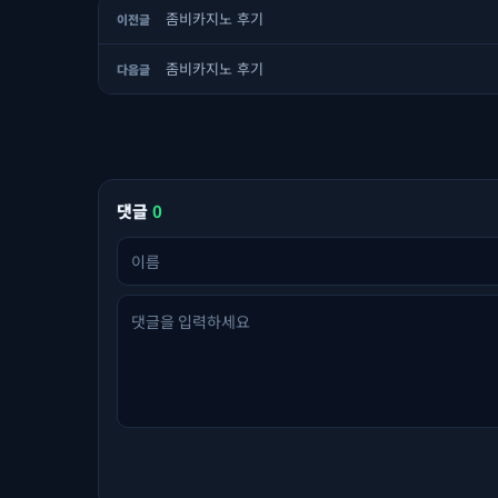
좀비카지노 후기
이전글
좀비카지노 후기
다음글
댓글
0