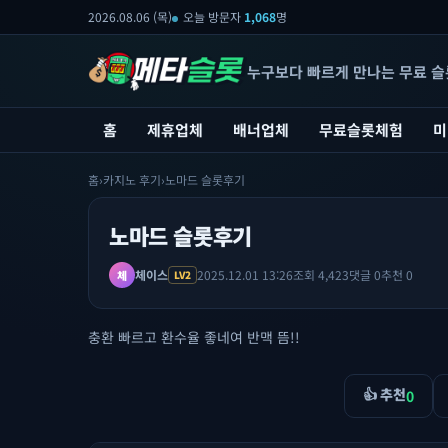
2026.08.06
(
목
)
오늘 방문자
1,068
명
누구보다 빠르게 만나는 무료 슬
홈
제휴업체
배너업체
무료슬롯체험
미
홈
›
카지노 후기
›
노마드 슬롯후기
노마드 슬롯후기
체이스
2025.12.01 13:26
조회 4,423
댓글 0
추천 0
체
LV
2
충환 빠르고 환수율 좋네여 반맥 뜸!!
👍
추천
0