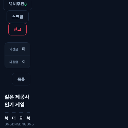
👎
비추천
0
스크랩
신고
타이거 골드
이전글
이집트의 태양
다음글
목록
같은 제공사
인기 게임
북
북 오브 썬 멀티찬스
더
더 킹 어브 히어로즈
골
골드 익스프레스 홀드 앤드 윈
북
북 오브 썬 초이스
오
킹
드
오
BNG
BNG
BNG
BNG