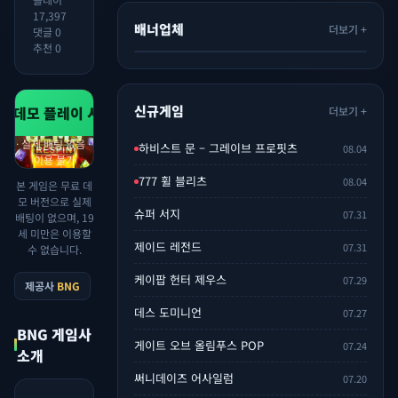
17,397
배너업체
더보기 +
댓글 0
추천 0
신규게임
▶ 데모 플레이 시작
더보기 +
모 · 실제 배팅 없음 · 19세 미만
하비스트 문 – 그레이브 프로핏츠
08.04
이용 불가
777 휠 블리츠
08.04
본 게임은 무료 데
모 버전으로 실제
슈퍼 서지
07.31
배팅이 없으며, 19
세 미만은 이용할
제이드 레전드
07.31
수 없습니다.
케이팝 헌터 제우스
07.29
제공사
BNG
데스 도미니언
07.27
BNG 게임사
게이트 오브 올림푸스 POP
07.24
소개
써니데이즈 어사일럼
07.20