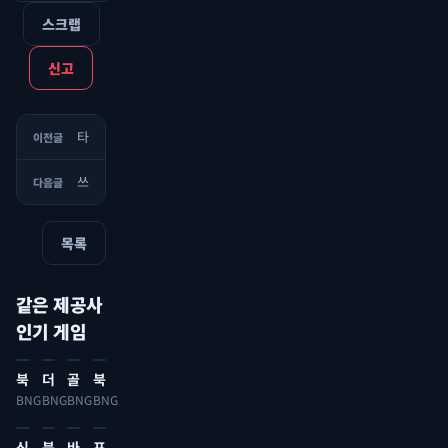
스크랩
신고
타이거 정글
이전글
쓰리 코인스: 이집트
다음글
목록
같은 제공사
인기 게임
북
북 오브 썬 멀티찬스
더
더 킹 어브 히어로즈
골
골드 익스프레스 홀드 앤드 윈
북
북 오브 썬 초이스
오
킹
드
오
BNG
BNG
BNG
BNG
브
어
익
브
썬
브
스
썬
신
신의 사원 딜럭스
북
북 오브 위자드
바
바이킹스 신의 골드
포
포이즌 애플 2