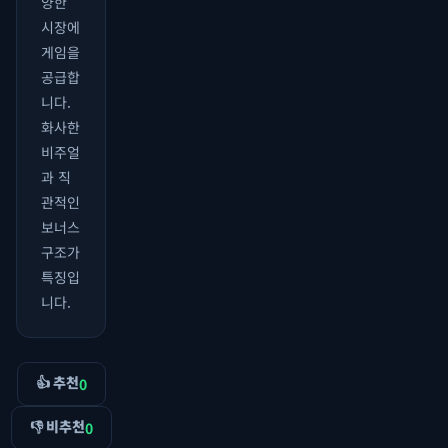
양한
시장에
게임을
공급합
니다.
화사한
비주얼
과 직
관적인
보너스
구조가
특징입
니다.
👍
추천
0
👎
비추천
0