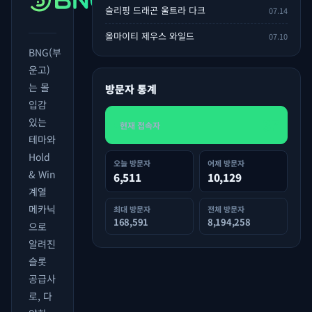
게임
슬리핑 드래곤 울트라 다크
07.14
사
올마이티 제우스 와일드
07.10
BNG(부
운고)
는 몰
방문자 통계
입감
있는
37
현재 접속자
테마와
Hold
오늘 방문자
어제 방문자
& Win
6,511
10,129
계열
메카닉
최대 방문자
전체 방문자
168,591
8,194,258
으로
알려진
슬롯
공급사
로, 다