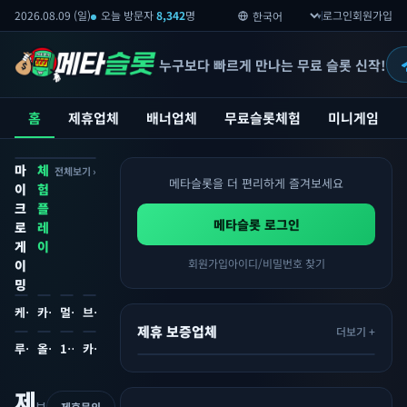
2026.08.09
(
일
)
오늘 방문자
8,342
명
로그인
회원가입
누구보다 빠르게 만나는 무료 슬롯 신작!
홈
제휴업체
배너업체
무료슬롯체험
미니게임
마
체
전체보기
›
AD
메타슬롯을 더 편리하게 즐겨보세요
이
험
크
플
메타슬롯 로그인
로
레
게
이
회원가입
아이디/비밀번호 찾기
이
밍
케
케이팝 헌터 제우스
카
카이로의 여왕 로얄 맥스웨이
멀
멀린의 비밀 맥스웨이스
브
브레이크 어웨이 캔디 링크 & 머지
NEW
NEW
NEW
NEW
이
이
린
레
제휴 보증업체
더보기 +
보증금 5천만 예치
팝
로
의
이
루
루나 프린세스 링크 & 머지
올
올마이티 제우스 와일드 링크 & 머지
123 축구
123
카
카이로의 여왕
01
NEW
NEW
NEW
헌
의
비
크
나
마
축
이
터
여
밀
어
프
이
구
로
제
제
왕
맥
웨
린
티
의
보
제휴문의