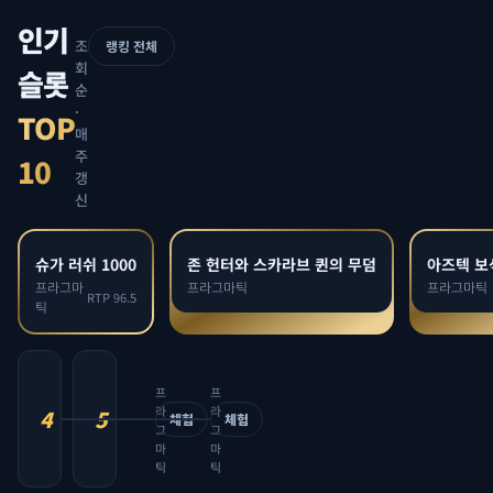
04
립
립
립
립
멜
립
문]
립
또]
멜
문]
또]
토
토
토
론
1xbet
메
인기
토
토
토
론
1xbet
메
카
조
카
카
슬
랭킹 전체
타
카
카
카
슬
타
지
지
지
롯
로
회
지
지
지
슬롯
롯
로
노]
노]
노]
또
순
노]
노]
노]
또
테
본
라
·
테
본
라
TOP
드
즈
멘
매
드
즈
멘
벳
벳
벳
주
벳
10
갱
신
1
2
3
슈가 러쉬 1000
존 헌터와 스카라브 퀸의 무덤
아즈텍 보
슈가 러쉬 1000
존 헌터와 스카라브 퀸의 무덤
아즈텍 보
프라그마
프라그마틱
프라그마틱
RTP 96.5
틱
삼국지-적벽대전
알라딘과 마법사
프
프
라
라
4
5
체험
체험
그
그
마
마
틱
틱