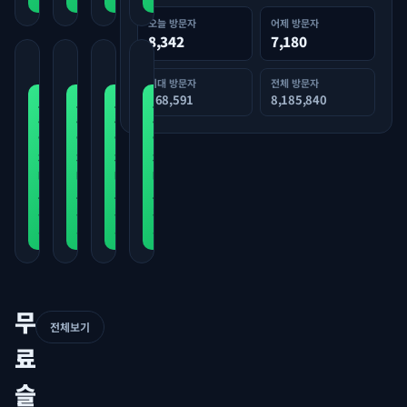
만 예치
증금 5천만 예치
보증금 5천만 예치
오늘 방문자
어제 방문자
8,342
7,180
파
스
에
공
파라존코리아(라카지노)
스핀 카지노
에그슬롯
공식채널 및 광고문의 안내
라
핀
그
식
최대 방문자
전체 방문자
존
카
슬
채
168,591
8,185,840
보
보
보
보
코
지
롯
널
증
증
증
증
리
노
및
업
업
업
업
아
광
체
체
체
체
(라
고
바
바
바
바
카
문
로
로
로
로
지
의
노)
가
가
가
안
가
내
기
기
기
기
02
무
전체보기
료
슬