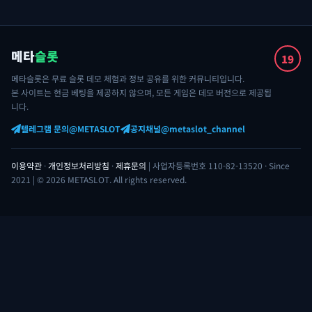
메타
슬롯
19
메타슬롯은 무료 슬롯 데모 체험과 정보 공유를 위한 커뮤니티입니다.
본 사이트는 현금 베팅을 제공하지 않으며, 모든 게임은 데모 버전으로 제공됩
니다.
텔레그램 문의
@METASLOT
공지채널
@metaslot_channel
이용약관
·
개인정보처리방침
·
제휴문의
|
사업자등록번호
110-82-13520
·
Since
2021
|
©
2026
METASLOT
.
All rights reserved.