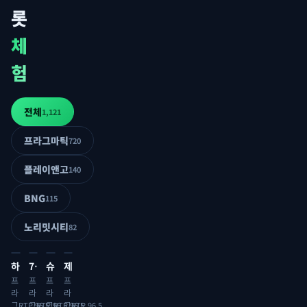
롯
체
험
전체
1,121
프라그마틱
720
플레이앤고
140
BNG
115
노리밋시티
82
하
하비스트 문 – 그레이브 프로핏츠
777 휠 블리츠
777
슈
슈퍼 서지
제
제이드 레전드
NEW
NEW
비
휠
퍼
이
프
프
프
프
스
블
서
드
라
라
라
라
트
리
지
레
그
그
그
그
RTP 96.5
RTP 96.5
RTP 96.5
RTP 96.5